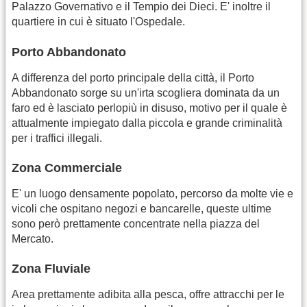
Palazzo Governativo e il Tempio dei Dieci. E' inoltre il
quartiere in cui è situato l'Ospedale.
Porto Abbandonato
A differenza del porto principale della città, il Porto
Abbandonato sorge su un'irta scogliera dominata da un
faro ed è lasciato perlopiù in disuso, motivo per il quale è
attualmente impiegato dalla piccola e grande criminalità
per i traffici illegali.
Zona Commerciale
E' un luogo densamente popolato, percorso da molte vie e
vicoli che ospitano negozi e bancarelle, queste ultime
sono però prettamente concentrate nella piazza del
Mercato.
Zona Fluviale
Area prettamente adibita alla pesca, offre attracchi per le