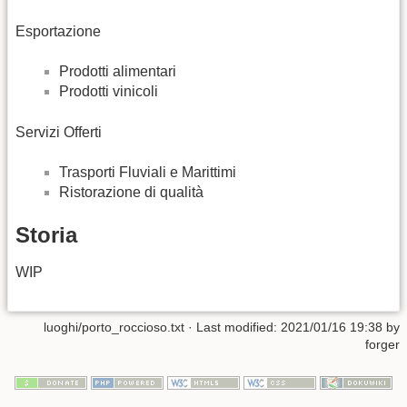
Esportazione
Prodotti alimentari
Prodotti vinicoli
Servizi Offerti
Trasporti Fluviali e Marittimi
Ristorazione di qualità
Storia
WIP
luoghi/porto_roccioso.txt
· Last modified: 2021/01/16 19:38 by
forger