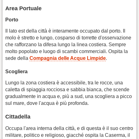
Area Portuale
Porto
Il lato est della città è interamente occupato dal porto. Il
molo è stretto e lungo, cosparso di torrette d'osservazione
che rafforzano la difesa lungo la linea costiera. Sempre
molto popolato e luogo di scambi commerciali. Ospita la
sede della
Compagnia delle Acque Limpide
.
Scogliera
Lungo la zona costiera è accessibile, tra le rocce, una
caletta di spiaggia rocciosa e sabbia bianca, che scende
gradualmente in acqua e, più a sud, una scogliera a picco
sul mare, dove l'acqua è più profonda.
Cittadella
Occupa l'area interna della città, e di questa è il suo centro
militare, politico e religioso, giacché ospita la Caserma, il